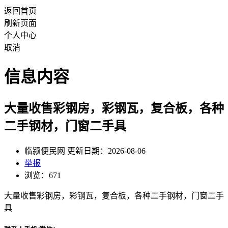
返回首页
刷新页面
个人中心
取消
信息内容
大量收售彩钢房，彩钢瓦，复合板，各种
二手钢材，门窗二手具
临颍便民网 更新日期：2026-08-06
举报
浏览：671
大量收售彩钢房，彩钢瓦，复合板，各种二手钢材，门窗二手
具