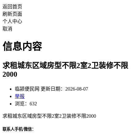
返回首页
刷新页面
个人中心
取消
信息内容
求租城东区域房型不限2室2卫装修不限
2000
临颍便民网 更新日期：2026-08-07
举报
浏览：632
求租城东区域房型不限2室2卫装修不限2000
联系人手机/微信：