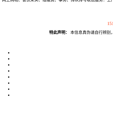
15
特此声明：
本信息真伪请自行辨别，