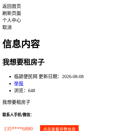
返回首页
刷新页面
个人中心
取消
信息内容
我想要租房子
临颍便民网 更新日期：2026-08-08
举报
浏览：648
我想要租房子
联系人手机/微信：
135****6880
点击查看完整信息